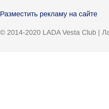
Разместить рекламу на сайте
© 2014-2020 LADA Vesta Club | 