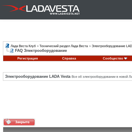
Лада Веста Клуб
>
Технический раздел Лада Веста
>
Электрооборудование LAD
FAQ Электрооборудование
Регистрация
Справка
Сообщество
Электрооборудование LADA Vesta
Все об электрооборудовании в новой Л