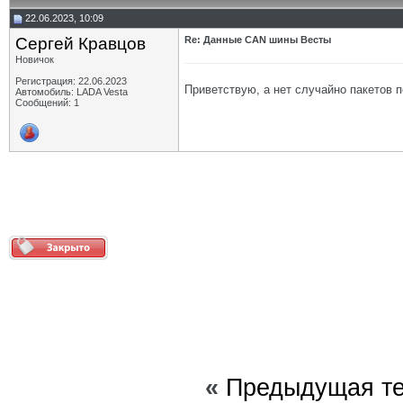
22.06.2023, 10:09
Сергей Кравцов
Re: Данные CAN шины Весты
Новичок
Регистрация: 22.06.2023
Приветствую, а нет случайно пакетов 
Автомобиль: LADA Vesta
Сообщений: 1
«
Предыдущая т