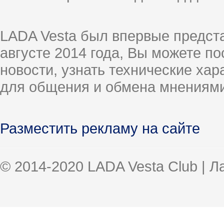
LADA Vesta был впервые предст
августе 2014 года, Вы можете п
новости, узнать технические ха
для общения и обмена мнениями
Разместить рекламу на сайте
© 2014-2020 LADA Vesta Club | 