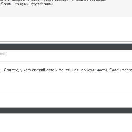
6 лет - по сути другой авто.
крет
. Для тех, у кого свежий авто и менять нет необходимости. Салон мало