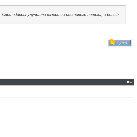
. Светодиоды улучшили качество светового потока, а белый
#
52