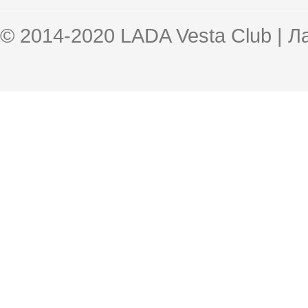
© 2014-2020 LADA Vesta Club | 