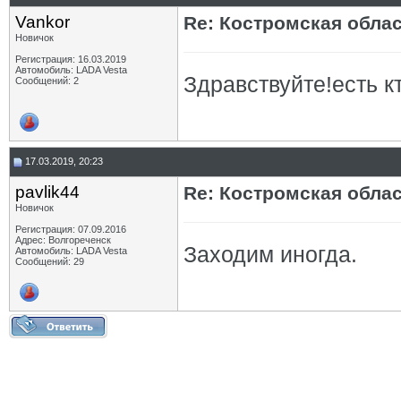
Vankor
Re: Костромская обла
Новичок
Регистрация: 16.03.2019
Автомобиль: LADA Vesta
Здравствуйте!есть к
Сообщений: 2
17.03.2019, 20:23
pavlik44
Re: Костромская обла
Новичок
Регистрация: 07.09.2016
Адрес: Волгореченск
Заходим иногда.
Автомобиль: LADA Vesta
Сообщений: 29