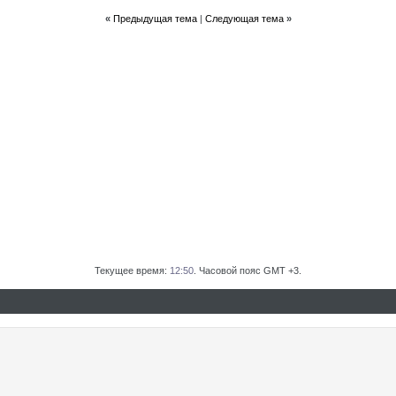
«
Предыдущая тема
|
Следующая тема
»
Текущее время:
12:50
. Часовой пояс GMT +3.