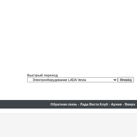
Быстрый переход
Обратная связь
-
Лада Веста Клуб
-
Архив
-
Вверх