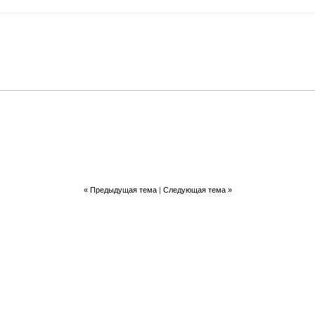
«
Предыдущая тема
|
Следующая тема
»