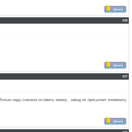
#
26
#
27
Только надо сначала оставить заявку , завод их присылает понемногу