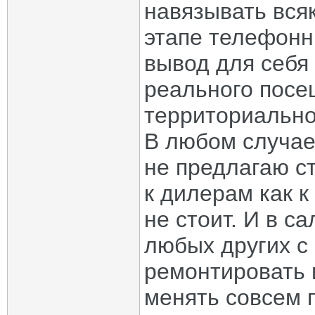
навязывать всяк
этапе телефонн
вывод для себя 
реального посе
территориально
В любом случае
не предлагаю с
к дилерам как к
не стоит. И в с
любых других c
ремонтировать 
менять совсем 