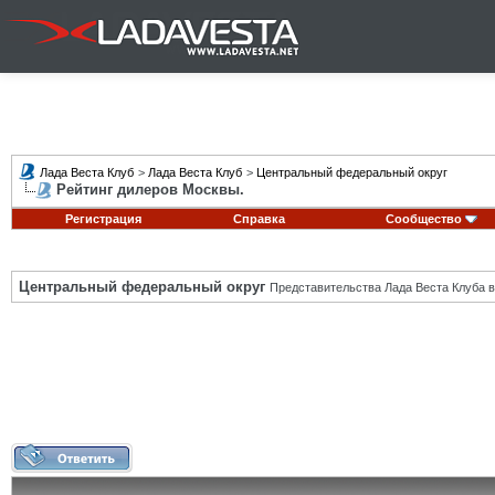
Лада Веста Клуб
>
Лада Веста Клуб
>
Центральный федеральный округ
Рейтинг дилеров Москвы.
Регистрация
Справка
Сообщество
Центральный федеральный округ
Представительства Лада Веста Клуба в