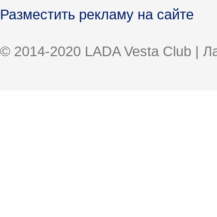
Разместить рекламу на сайте
© 2014-2020 LADA Vesta Club | 