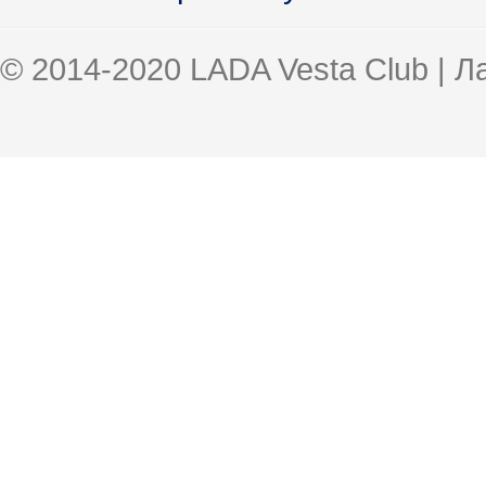
© 2014-2020 LADA Vesta Club | 