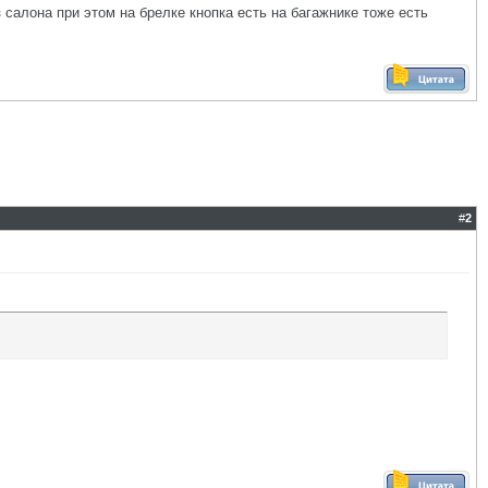
 салона при этом на брелке кнопка есть на багажнике тоже есть
#
2