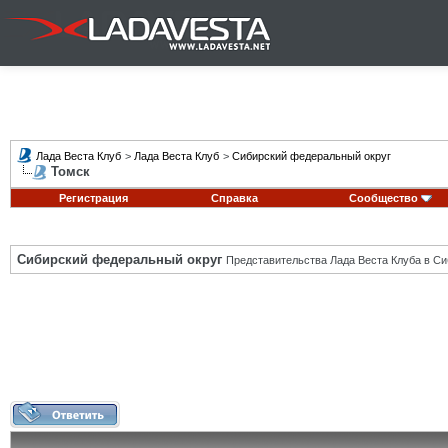
Лада Веста Клуб
>
Лада Веста Клуб
>
Сибирский федеральный округ
Томск
Регистрация
Справка
Сообщество
Сибирский федеральный округ
Представительства Лада Веста Клуба в Си