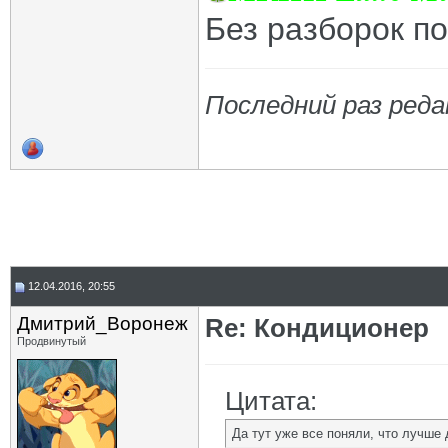
Без разборок п
Последний раз реда
12.04.2016, 20:55
Дмитрий_Воронеж
Re: Кондиционер
Продвинутый
Цитата:
Да тут уже все поняли, что лучше 