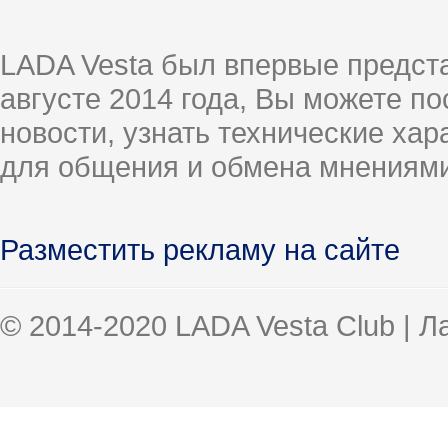
LADA Vesta был впервые предст
августе 2014 года, Вы можете п
новости, узнать технические ха
для общения и обмена мнениями
Разместить рекламу на сайте
© 2014-2020 LADA Vesta Club | 