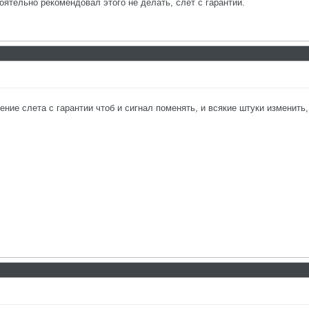
оятельно рекомендовал этого не делать, слет с гарантии.
ение слета с гарантии чтоб и сигнал поменять, и всякие штуки изменить