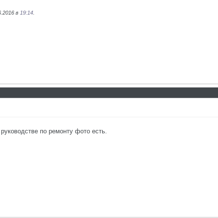
6.2016 в
19:14
.
 руководстве по ремонту фото есть.