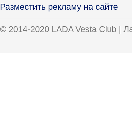
Разместить рекламу на сайте
© 2014-2020 LADA Vesta Club | 