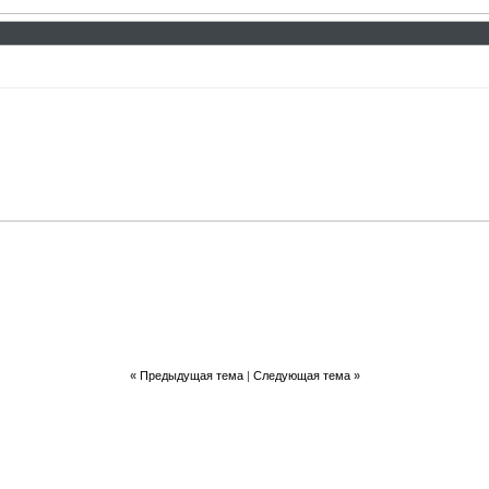
«
Предыдущая тема
|
Следующая тема
»