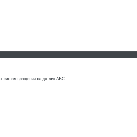
ют сигнал вращения на датчик АБС