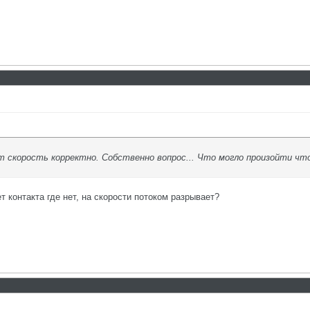
 скорость корректно. Собственно вопрос... Что могло произойти что
 контакта где нет, на скорости потоком разрывает?