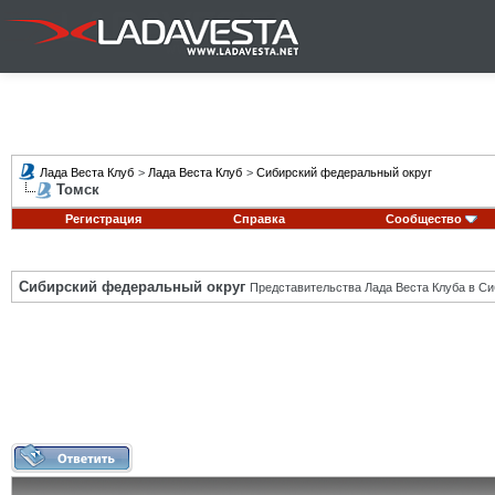
Лада Веста Клуб
>
Лада Веста Клуб
>
Сибирский федеральный округ
Томск
Регистрация
Справка
Сообщество
Сибирский федеральный округ
Представительства Лада Веста Клуба в Си