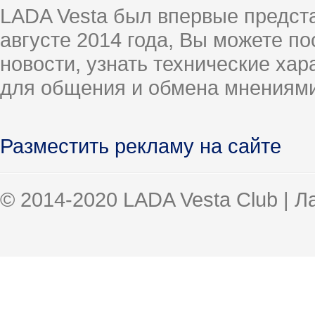
LADA Vesta был впервые предст
августе 2014 года, Вы можете п
новости, узнать технические ха
для общения и обмена мнениями
Разместить рекламу на сайте
© 2014-2020 LADA Vesta Club | 