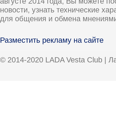
августе 2014 года, Вы можете п
новости, узнать технические ха
для общения и обмена мнениями
Разместить рекламу на сайте
© 2014-2020 LADA Vesta Club | 