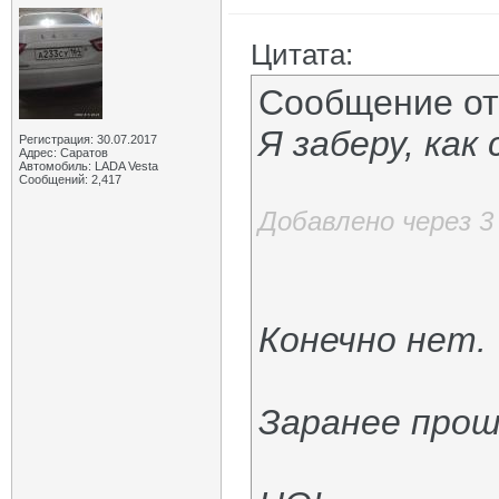
Цитата:
Сообщение о
Я заберу, как
Регистрация: 30.07.2017
Адрес: Саратов
Автомобиль: LADA Vesta
Сообщений: 2,417
Добавлено через 
Конечно нет.
Заранее прошу