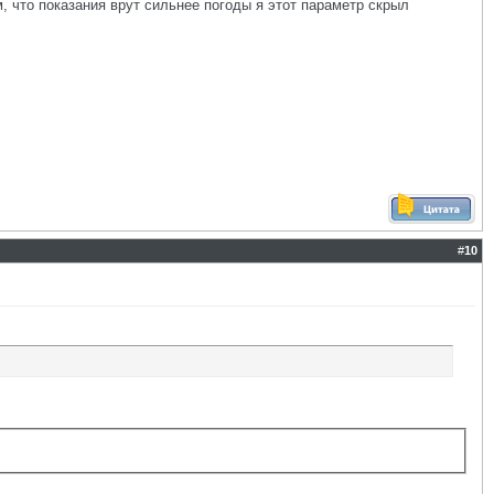
, что показания врут сильнее погоды я этот параметр скрыл
#
10