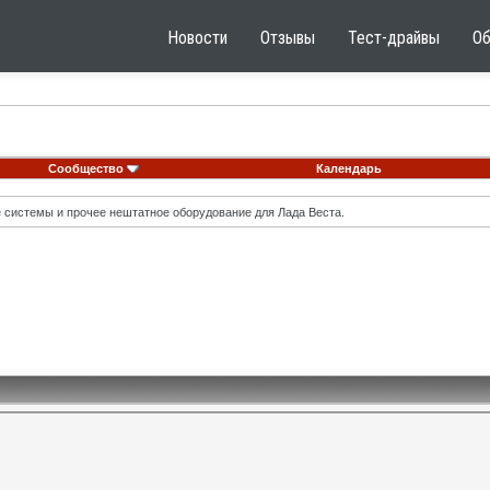
Новости
Отзывы
Тест-драйвы
О
Сообщество
Календарь
ые системы и прочее нештатное оборудование для Лада Веста.