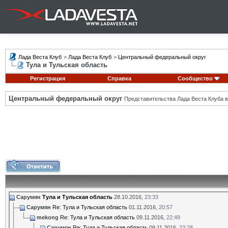
Лада Веста Клуб
>
Лада Веста Клуб
>
Центральный федеральный округ
Тула и Тульская область
Регистрация
Справка
Сообщество
Центральный федеральный округ
Представительства Лада Веста Клуба в
Сарумян
Тула и Тульская область
28.10.2016,
23:33
Сарумян
Re: Тула и Тульская область
01.11.2016,
20:57
mekong
Re: Тула и Тульская область
09.11.2016,
22:49
Сарумян
Re: Тула и Тульская область
09.11.2016,
23:28