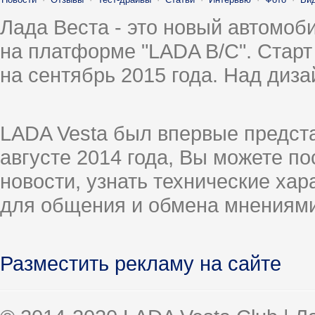
Лада Веста - это новый автомо
на платформе "LADA B/C". Старт
на сентябрь 2015 года. Над диз
LADA Vesta был впервые предст
августе 2014 года, Вы можете п
новости, узнать технические ха
для общения и обмена мнениями
Разместить рекламу на сайте