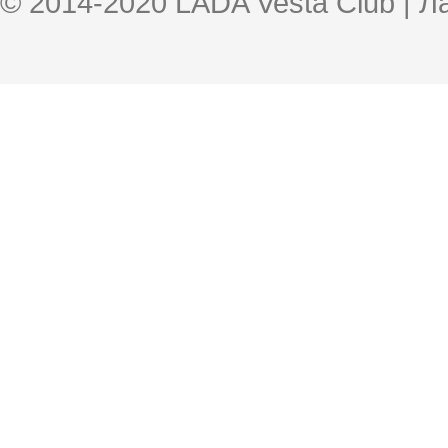
© 2014-2020 LADA Vesta Club | 