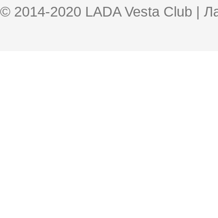
© 2014-2020 LADA Vesta Club | 