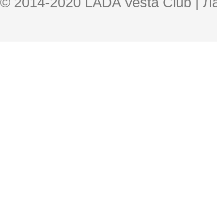
© 2014-2020 LADA Vesta Club | 