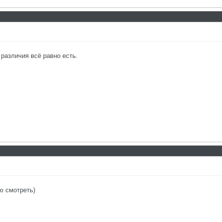
 различия всё равно есть.
ю смотреть)