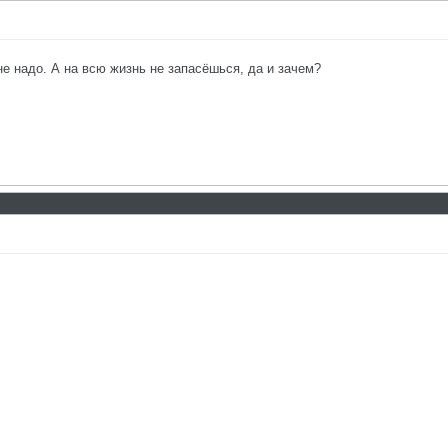
е надо. А на всю жизнь не запасёшься, да и зачем?