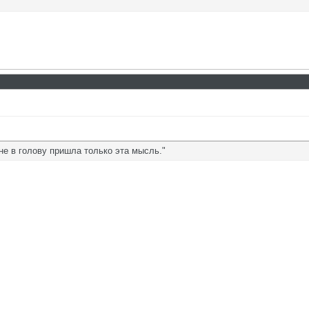
не в голову пришла только эта мысль."