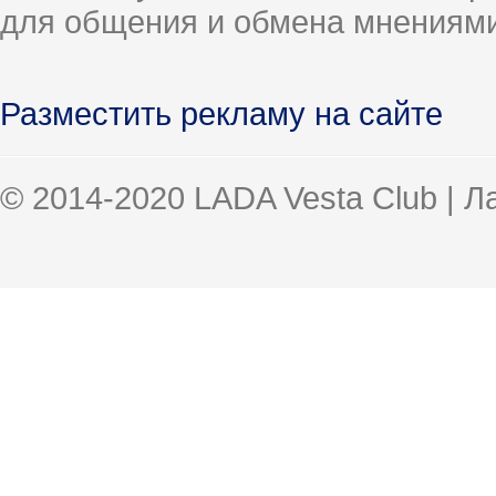
для общения и обмена мнениями
Разместить рекламу на сайте
© 2014-2020 LADA Vesta Club | 