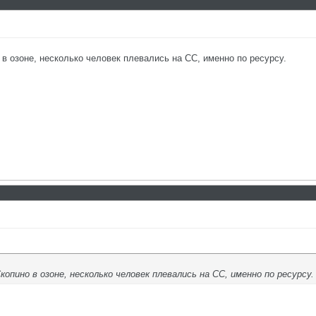
 в озоне, несколько человек плевались на СС, именно по ресурсу.
опино в озоне, несколько человек плевались на СС, именно по ресурсу.