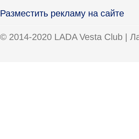
Разместить рекламу на сайте
© 2014-2020 LADA Vesta Club | 