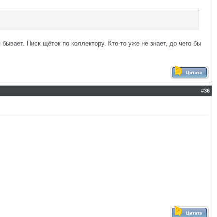
бывает. Писк щёток по коллектору. Кто-то уже не знает, до чего бы
#
36