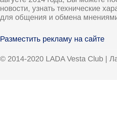
новости, узнать технические ха
для общения и обмена мнениями
Разместить рекламу на сайте
© 2014-2020 LADA Vesta Club | 