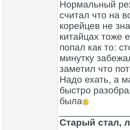
Нормальный ре
считал что на в
корейцев не зна
китайцах тоже е
попал как то: с
минутку забежа
заметил что пот
Надо ехать, а м
быстро разобра
была
_____________
Старый стал, 