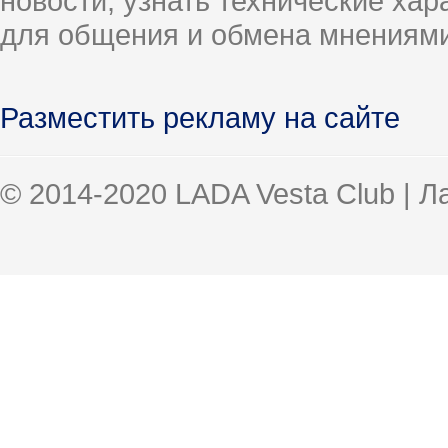
новости, узнать технические ха
для общения и обмена мнениями
Разместить рекламу на сайте
© 2014-2020 LADA Vesta Club | 