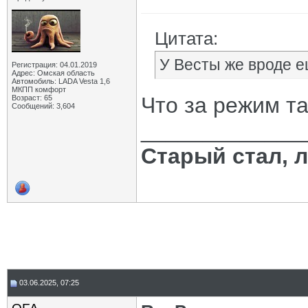
Цитата:
У Весты же вроде е
Регистрация: 04.01.2019
Адрес: Омская область
Автомобиль: LADA Vesta 1,6
МКПП комфорт
Что за режим т
Возраст: 65
Сообщений: 3,604
_____________
Старый стал, 
03.06.2025, 07:25