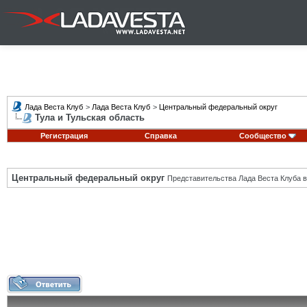
Лада Веста Клуб
>
Лада Веста Клуб
>
Центральный федеральный округ
Тула и Тульская область
Регистрация
Справка
Сообщество
Центральный федеральный округ
Представительства Лада Веста Клуба в