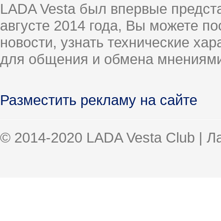
LADA Vesta был впервые предст
августе 2014 года, Вы можете п
новости, узнать технические ха
для общения и обмена мнениями
Разместить рекламу на сайте
© 2014-2020 LADA Vesta Club | 