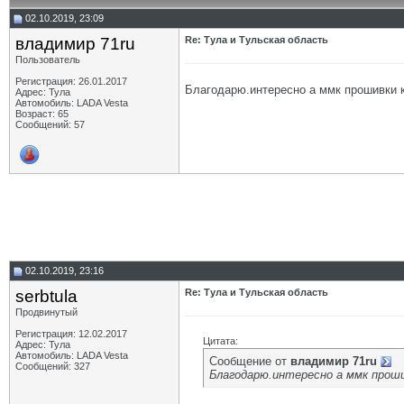
02.10.2019, 23:09
владимир 71ru
Re: Тула и Тульская область
Пользователь
Регистрация: 26.01.2017
Благодарю.интересно а ммк прошивки 
Адрес: Тула
Автомобиль: LADA Vesta
Возраст: 65
Сообщений: 57
02.10.2019, 23:16
serbtula
Re: Тула и Тульская область
Продвинутый
Регистрация: 12.02.2017
Цитата:
Адрес: Тула
Автомобиль: LADA Vesta
Сообщение от
владимир 71ru
Сообщений: 327
Благодарю.интересно а ммк проши