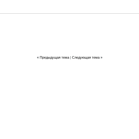
«
Предыдущая тема
|
Следующая тема
»