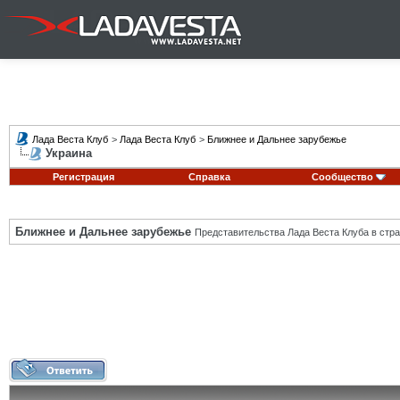
Лада Веста Клуб
>
Лада Веста Клуб
>
Ближнее и Дальнее зарубежье
Украина
Регистрация
Справка
Сообщество
Ближнее и Дальнее зарубежье
Представительства Лада Веста Клуба в стра