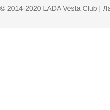
© 2014-2020 LADA Vesta Club | 