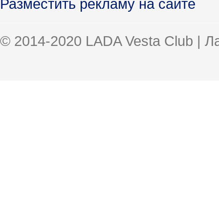
Разместить рекламу на сайте
© 2014-2020 LADA Vesta Club | 