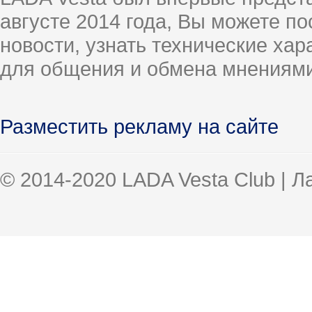
августе 2014 года, Вы можете п
новости, узнать технические ха
для общения и обмена мнениями
Разместить рекламу на сайте
© 2014-2020 LADA Vesta Club | 