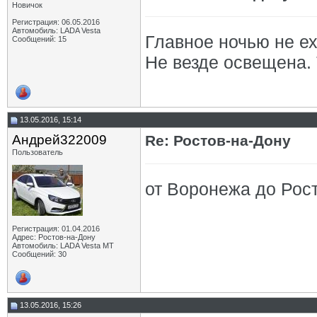
Новичок
Регистрация: 06.05.2016
Автомобиль: LADA Vesta
Главное ночью не еха
Сообщений: 15
Не везде освещена. 
13.05.2016, 15:14
Андрей322009
Re: Ростов-на-Дону
Пользователь
от Воронежа до Рост
Регистрация: 01.04.2016
Адрес: Ростов-на-Дону
Автомобиль: LADA Vesta МТ
Сообщений: 30
13.05.2016, 15:26