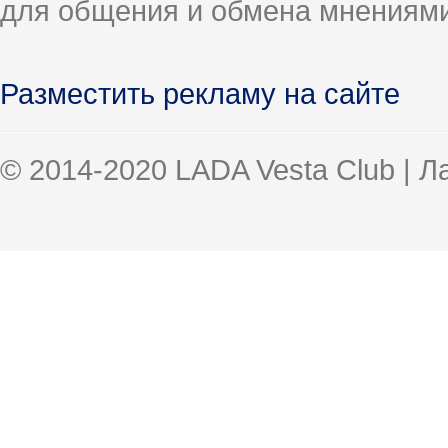
для общения и обмена мнениями
Разместить рекламу на сайте
© 2014-2020 LADA Vesta Club | 