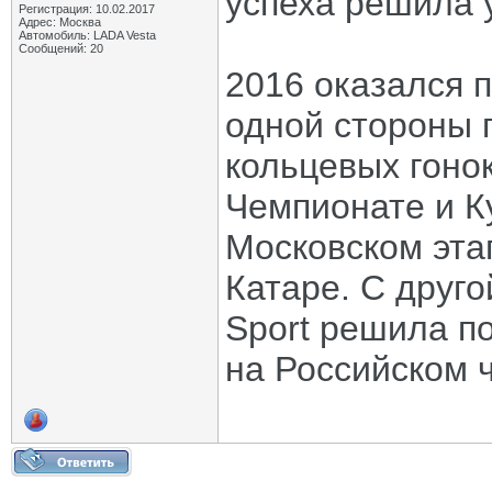
успеха решила 
Регистрация: 10.02.2017
Адрес: Москва
Автомобиль: LADA Vesta
Сообщений: 20
2016 оказался 
одной стороны 
кольцевых гонок
Чемпионате и К
Московском эта
Катаре. С друг
Sport решила п
на Российском ч