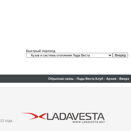
Быстрый переход
Обратная связь
-
Лада Веста Клуб
-
Архив
-
Вверх
15 года.