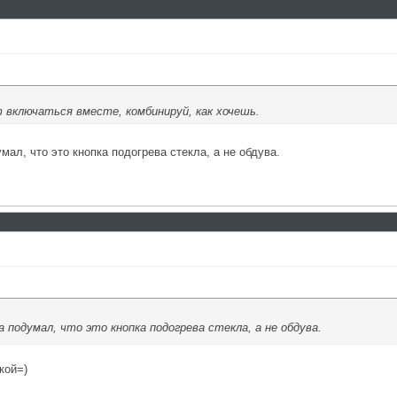
т включаться вместе, комбинируй, как хочешь.
ал, что это кнопка подогрева стекла, а не обдува.
 подумал, что это кнопка подогрева стекла, а не обдува.
кой=)