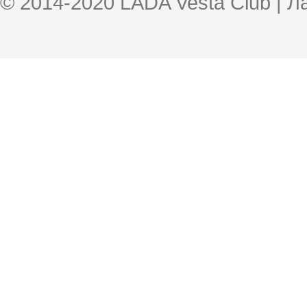
© 2014-2020 LADA Vesta Club | 