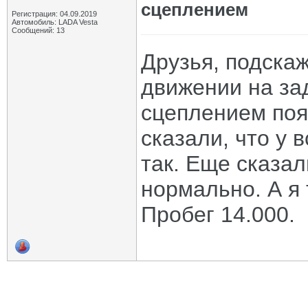
сцеплением
Регистрация: 04.09.2019
Автомобиль: LADA Vesta
Сообщений: 13
Друзья, подскаж
движении на за
сцеплением поя
сказали, что у 
так. Еще сказал
нормально. А я 
Пробег 14.000.