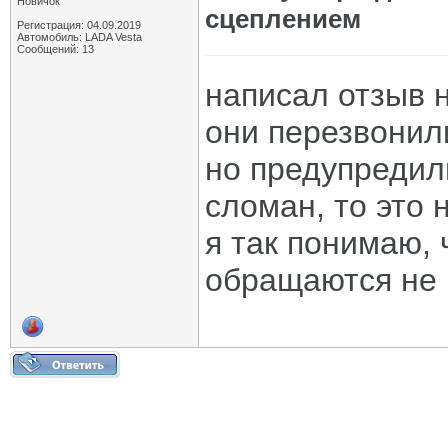
Новичок
сцеплением
Регистрация: 04.09.2019
Автомобиль: LADA Vesta
Сообщений: 13
написал отзыв н
они перезвонил
но предупредил
сломан, то это 
я так понимаю, 
обращаются не 