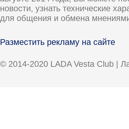
новости, узнать технические ха
для общения и обмена мнениями
Разместить рекламу на сайте
© 2014-2020 LADA Vesta Club | 