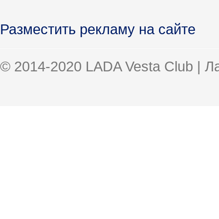
Разместить рекламу на сайте
© 2014-2020 LADA Vesta Club | 