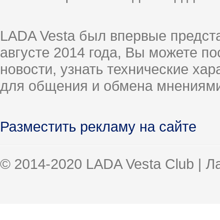
LADA Vesta был впервые предст
августе 2014 года, Вы можете п
новости, узнать технические ха
для общения и обмена мнениями
Разместить рекламу на сайте
© 2014-2020 LADA Vesta Club | 