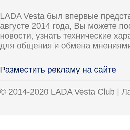
LADA Vesta был впервые предст
августе 2014 года, Вы можете п
новости, узнать технические ха
для общения и обмена мнениями
Разместить рекламу на сайте
© 2014-2020 LADA Vesta Club | 