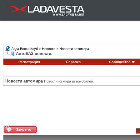
Лада Веста Клуб
>
Новости
>
Новости автомира
АвтоВАЗ новости.
Регистрация
Справка
Сообщество
Новости автомира
Новости из мира автомобилей.
С