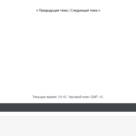
«
Предыдущая тема
|
Следующая тема
»
Текущее время:
04:45
. Часовой пояс GMT +3.