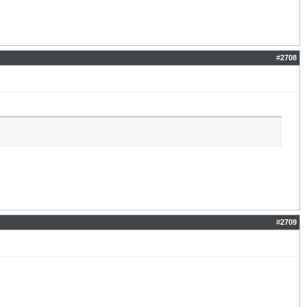
#
2708
#
2709