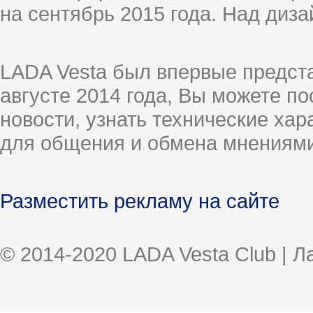
на сентябрь 2015 года. Над диз
LADA Vesta был впервые предст
августе 2014 года, Вы можете п
новости, узнать технические ха
для общения и обмена мнениями
Разместить рекламу на сайте
© 2014-2020 LADA Vesta Club | 