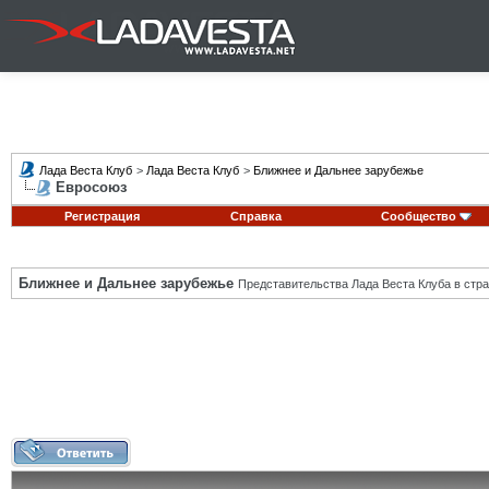
Лада Веста Клуб
>
Лада Веста Клуб
>
Ближнее и Дальнее зарубежье
Евросоюз
Регистрация
Справка
Сообщество
Ближнее и Дальнее зарубежье
Представительства Лада Веста Клуба в стра