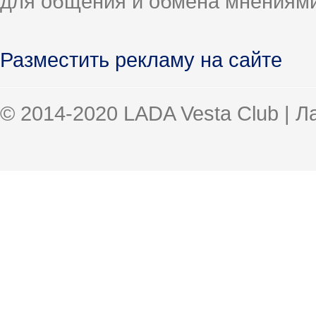
для общения и обмена мнениями
Разместить рекламу на сайте
© 2014-2020 LADA Vesta Club | 