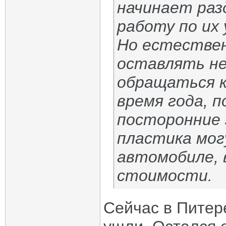
начинает раз
работу по их
Но естестве
оставлять не
обращаться к 
время года, п
посторонние 
пластика мог
автомобиле, 
стоимости.
Сейчас в Питере