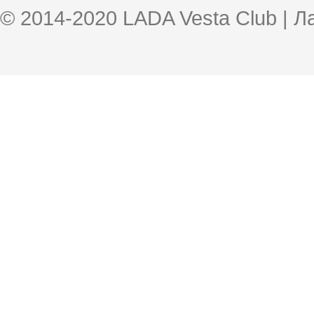
© 2014-2020 LADA Vesta Club | 