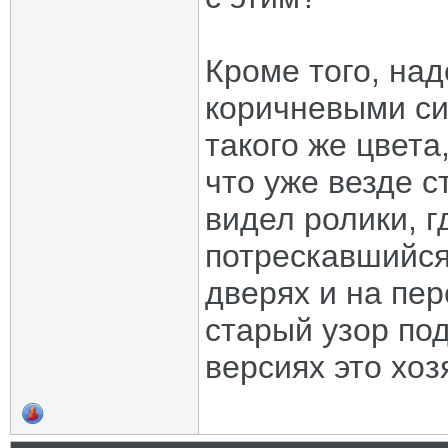
Кроме того, над
коричневыми си
такого же цвета
что уже везде с
видел ролики, 
потрескавшийся
дверях и на пер
старый узор под
версиях это хо