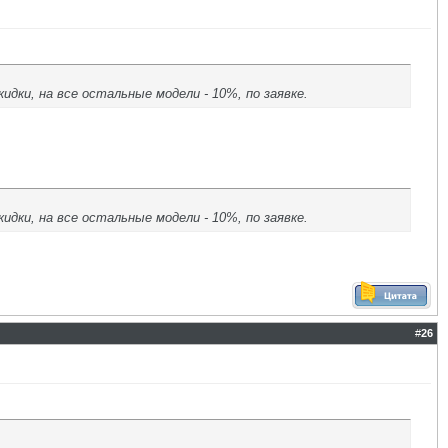
дки, на все остальные модели - 10%, по заявке.
дки, на все остальные модели - 10%, по заявке.
#
26