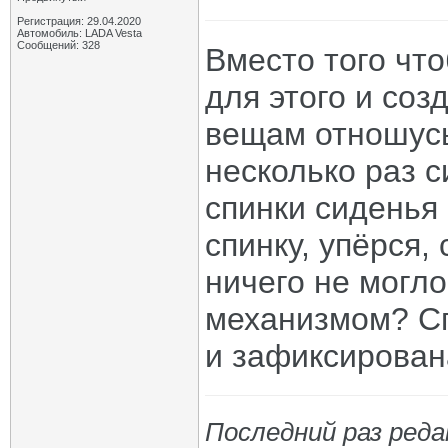
Регистрация: 29.04.2020
Автомобиль: LADA Vesta
Сообщений: 328
Вместо того чт
для этого и соз
вещам отношусь
несколько раз с
спинки сиденья
спинку, упёрся,
ничего не могло
механизмом? Сп
и зафиксирован
Последний раз реда