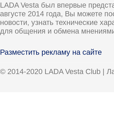
LADA Vesta был впервые предст
августе 2014 года, Вы можете п
новости, узнать технические ха
для общения и обмена мнениями
Разместить рекламу на сайте
© 2014-2020 LADA Vesta Club | 