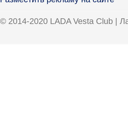
© 2014-2020 LADA Vesta Club | 