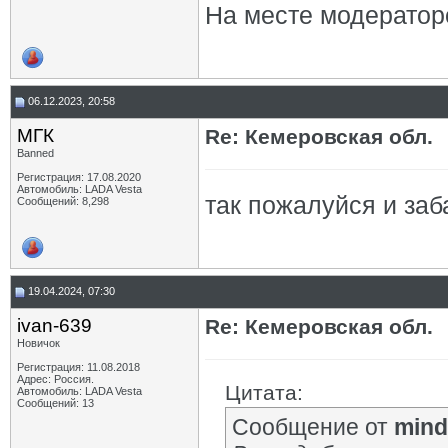
На месте модератор
06.12.2023, 20:58
МГК
Re: Кемеровская обл.
Banned
Регистрация: 17.08.2020
Автомобиль: LADA Vesta
так пожалуйся и заб
Сообщений: 8,298
19.04.2024, 07:30
ivan-639
Re: Кемеровская обл.
Новичок
Регистрация: 11.08.2018
Адрес: Россия.
Цитата:
Автомобиль: LADA Vesta
Сообщений: 13
Сообщение от
mind