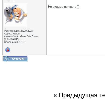
Но видимо не часто ))
Регистрация: 27.09.2024
Адрес: Киров
Автомобиль: Vesta SW Cross
(1,6МТ/2019)
Сообщений: 1,127
«
Предыдущая т