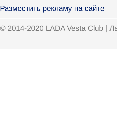
Разместить рекламу на сайте
© 2014-2020 LADA Vesta Club | 