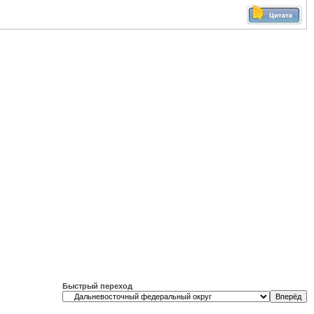
Быстрый переход