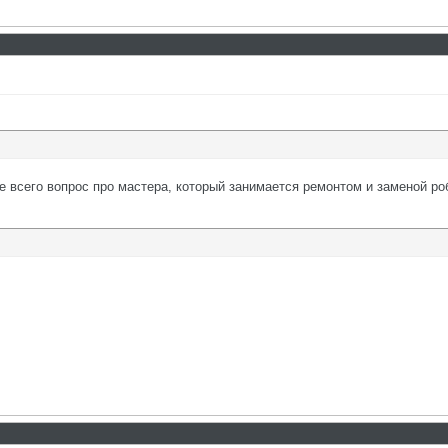
е всего вопрос про мастера, который занимается ремонтом и заменой ро