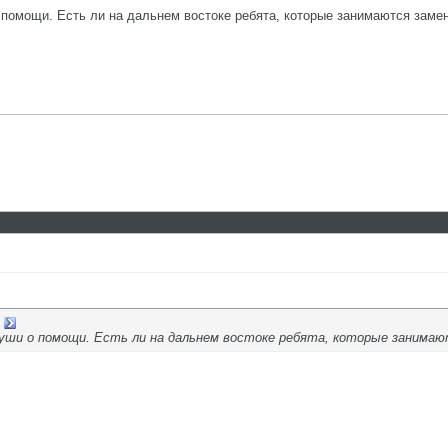
помощи. Есть ли на дальнем востоке ребята, которые занимаются замен
уши о помощи. Есть ли на дальнем востоке ребята, которые занимаю