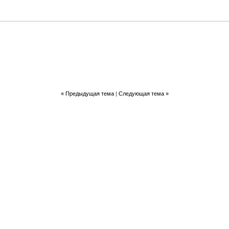
«
Предыдущая тема
|
Следующая тема
»