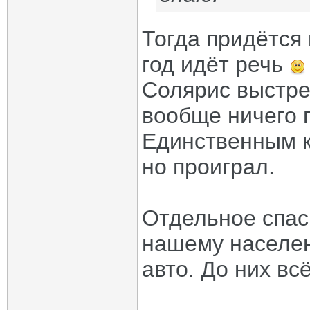
Тогда придётся 
год идёт речь
Солярис выстре
вообще ничего 
Единственным к
но проиграл.
Отдельное спас
нашему населе
авто. До них вс