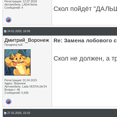
Регистрация: 12.07.2018
Автомобиль: LADA Vesta
Скол пойдёт "ДАЛЬШ
Сообщений: 4
24.01.2020, 16:59
Дмитрий_Воронеж
Re: Замена лобового ст
Продвинутый
Скол не должен, а т
Регистрация: 01.04.2015
Адрес: Воронеж
Автомобиль: Lada VESTA Life'24
Возраст: 48
Сообщений: 5,936
27.01.2020, 15:10