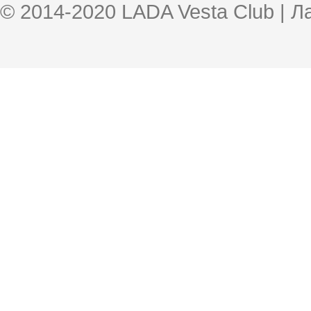
© 2014-2020 LADA Vesta Club | 